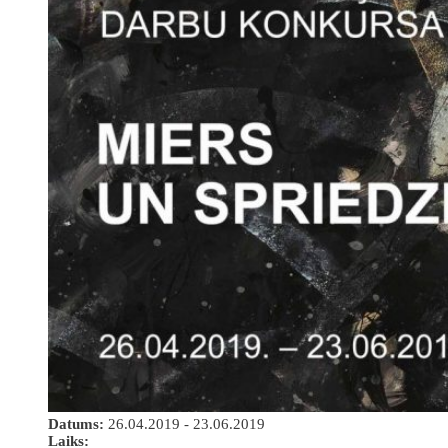
Datums:
26.04.2019 - 23.06.2019
Laiks: