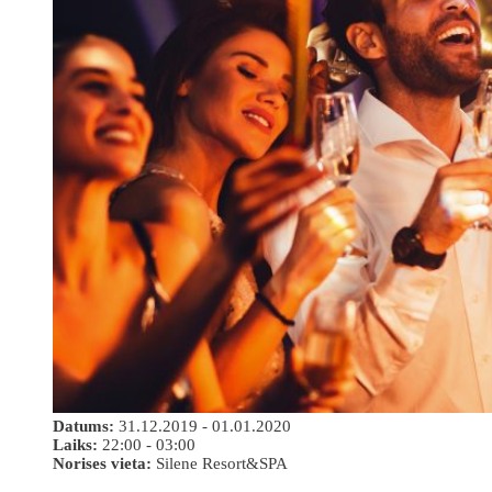
Datums:
31.12.2019 - 01.01.2020
Laiks:
22:00 - 03:00
Norises vieta:
Silene Resort&SPA