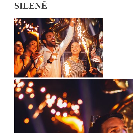
SILENĒ