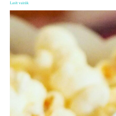
Lasīt vairāk