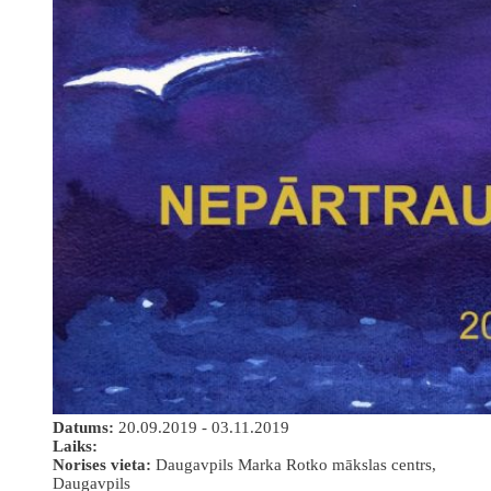
Datums:
20.09.2019 - 03.11.2019
Laiks:
Norises vieta:
Daugavpils Marka Rotko mākslas centrs,
Daugavpils