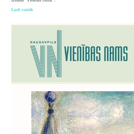
Lasīt vairāk