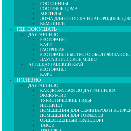
ГОСТИНИЦЫ
ГОСТЕВЫЕ ДОМА
ХОСТЕЛЫ
ДОМА ДЛЯ ОТПУСКА И ЗАГОРОДНЫЕ ДО
КЕМПИНГИ
ГДЕ ПОКУШАТЬ
ДАУГАВПИЛС
РЕСТОРАНЫ
КАФЕ
ГАСТРОБАР
РЕСТОРАНЫ БЫСТРОГО ОБСЛУЖИВАНИЯ,
ДАУГАВПИЛССКОЕ МЕНЮ
АУГШДАУГАВСКИЙ КРАЙ
РЕСТОРАНЫ
КАФЕ
ПОЛЕЗНО
ДАУГАВПИЛС
КАК ДОБРАТЬСЯ ДО ДАУГАВПИЛСА
ЭКСКУРСИИ
ТУРИСТИЧЕСКИЕ ГИДЫ
ИНТЕРНЕТ
ПОМЕЩЕНИЯ ДЛЯ СЕМИНАРОВ И КОНФЕ
ПОМЕЩЕНИЯ ДЛЯ ТОРЖЕСТВ
ОБЩЕСТВЕННЫЙ ТРАНСПОРТ
ТАКСИ
ТРАНСФЕР