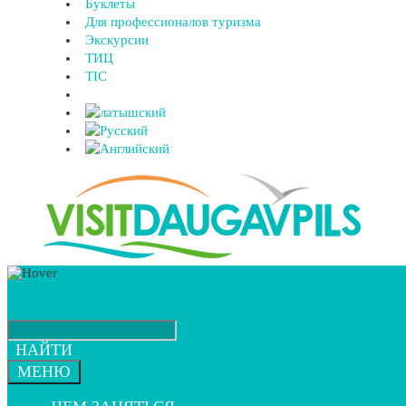
Буклеты
Для профессионалов туризма
Экскурсии
ТИЦ
TIC
НАЙТИ
МЕНЮ