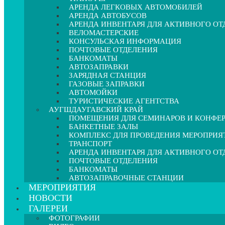
АРЕНДА ЛЕГКОВЫХ АВТОМОБИЛЕЙ
АРЕНДА АВТОБУСОВ
АРЕНДА ИНВЕНТАРЯ ДЛЯ АКТИВНОГО О
ВЕЛОМАСТЕРСКИЕ
КОНСУЛЬСКАЯ ИНФОРМАЦИЯ
ПОЧТОВЫЕ ОТДЕЛЕНИЯ
БАНКОМАТЫ
АВТОЗАПРАВКИ
ЗАРЯДНАЯ СТАНЦИЯ
ГАЗОВЫЕ ЗАПРАВКИ
АВТОМОЙКИ
ТУРИСТИЧЕСКИЕ АГЕНТСТВА
АУГШДАУГАВСКИЙ КРАЙ
ПОМЕЩЕНИЯ ДЛЯ СЕМИНАРОВ И КОНФЕ
БАНКЕТНЫЕ ЗАЛЫ
КОМПЛЕКС ДЛЯ ПРОВЕДЕНИЯ МЕРОПРИЯ
ТРАНСПОРТ
АРЕНДА ИНВЕНТАРЯ ДЛЯ АКТИВНОГО О
ПОЧТОВЫЕ ОТДЕЛЕНИЯ
БАНКОМАТЫ
АВТОЗАПРАВОЧНЫЕ СТАНЦИИ
МЕРОПРИЯТИЯ
НОВОСТИ
ГАЛЕРЕИ
ФОТОГРАФИИ