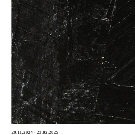
29.11.2024 - 23.02.2025