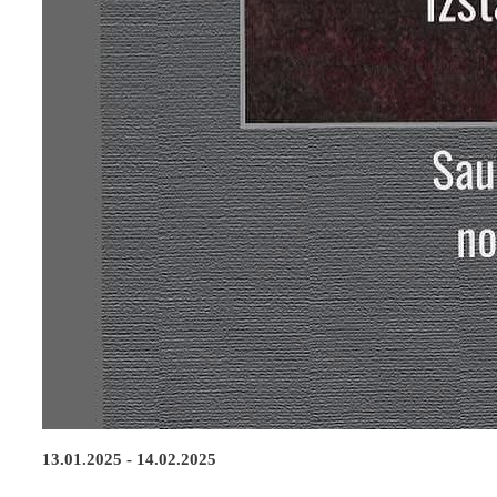
13.01.2025 - 14.02.2025