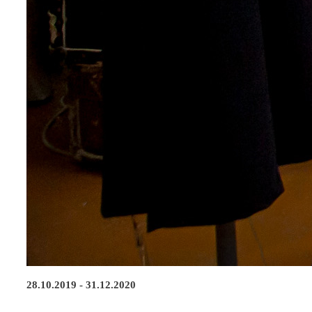
28.10.2019 - 31.12.2020