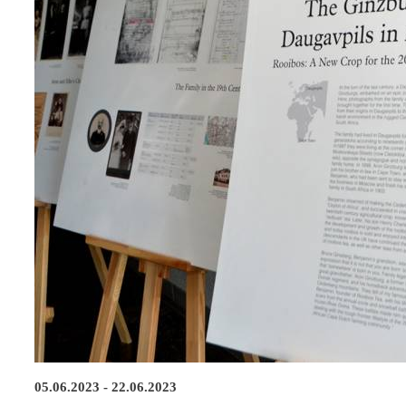
05.06.2023 - 22.06.2023