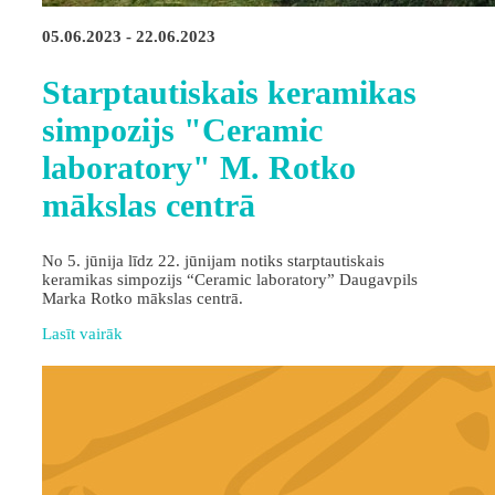
05.06.2023 - 22.06.2023
Starptautiskais keramikas
simpozijs "Ceramic
laboratory" M. Rotko
mākslas centrā
No 5. jūnija līdz 22. jūnijam notiks starptautiskais
keramikas simpozijs “Ceramic laboratory” Daugavpils
Marka Rotko mākslas centrā.
Lasīt vairāk