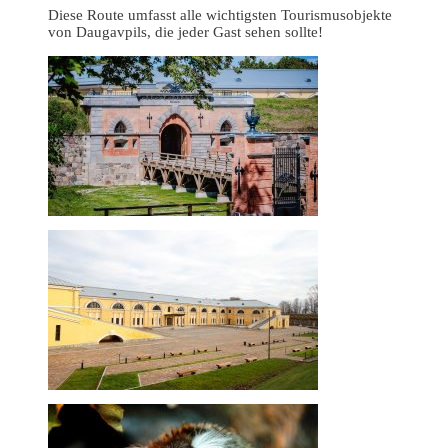
Diese Route umfasst alle wichtigsten Tourismusobjekte
von Daugavpils, die jeder Gast sehen sollte!