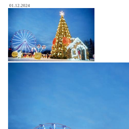
01.12.2024