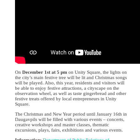
On
December 1st at 5 pm
on Unity Square, the lights on
the city’s main festive tree will be lit and Christmas songs
will be played. Also, this year, residents and visitors will
be able to enjoy festive attractions, a cityscape on the
observation wheel, as well as taste gingerbread and other
festive treats offered by local entrepreneurs in Unity
Square.
The Christmas and New Year period until January 16th in
Daugavpils will be filled with various events – concerts,
creative workshops and master classes, thematic
excursions, plays, fairs, exhibitions and various events.
Information:
Department of Public Relations of