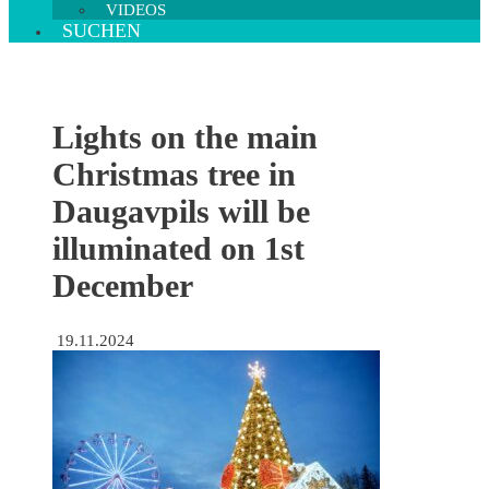
VIDEOS
SUCHEN
Lights on the main
Christmas tree in
Daugavpils will be
illuminated on 1st
December
19.11.2024