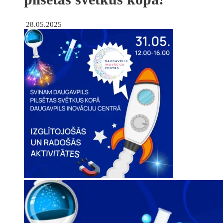
28.05.2025