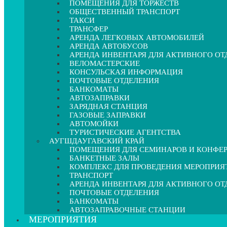
ПОМЕЩЕНИЯ ДЛЯ ТОРЖЕСТВ
ОБЩЕСТВЕННЫЙ ТРАНСПОРТ
ТАКСИ
ТРАНСФЕР
АРЕНДА ЛЕГКОВЫХ АВТОМОБИЛЕЙ
АРЕНДА АВТОБУСОВ
АРЕНДА ИНВЕНТАРЯ ДЛЯ АКТИВНОГО О
ВЕЛОМАСТЕРСКИЕ
КОНСУЛЬСКАЯ ИНФОРМАЦИЯ
ПОЧТОВЫЕ ОТДЕЛЕНИЯ
БАНКОМАТЫ
АВТОЗАПРАВКИ
ЗАРЯДНАЯ СТАНЦИЯ
ГАЗОВЫЕ ЗАПРАВКИ
АВТОМОЙКИ
ТУРИСТИЧЕСКИЕ АГЕНТСТВА
АУГШДАУГАВСКИЙ КРАЙ
ПОМЕЩЕНИЯ ДЛЯ СЕМИНАРОВ И КОНФЕ
БАНКЕТНЫЕ ЗАЛЫ
КОМПЛЕКС ДЛЯ ПРОВЕДЕНИЯ МЕРОПРИЯ
ТРАНСПОРТ
АРЕНДА ИНВЕНТАРЯ ДЛЯ АКТИВНОГО О
ПОЧТОВЫЕ ОТДЕЛЕНИЯ
БАНКОМАТЫ
АВТОЗАПРАВОЧНЫЕ СТАНЦИИ
МЕРОПРИЯТИЯ