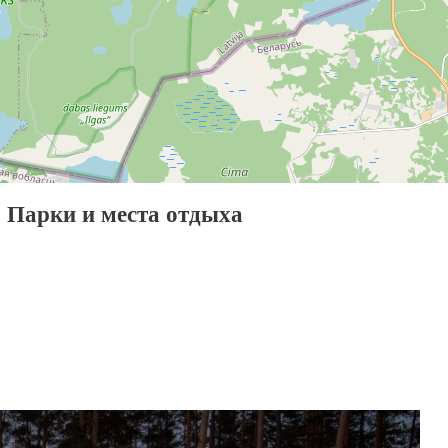
Парки и места отдыха