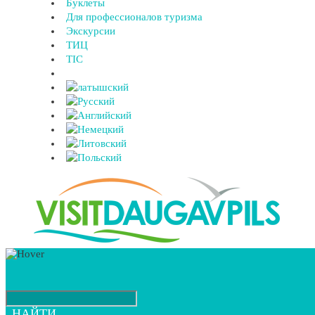
Буклеты
Для профессионалов туризма
Экскурсии
ТИЦ
TIC
НАЙТИ