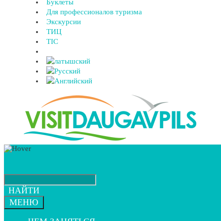
Буклеты
Для профессионалов туризма
Экскурсии
ТИЦ
TIC
НАЙТИ
МЕНЮ