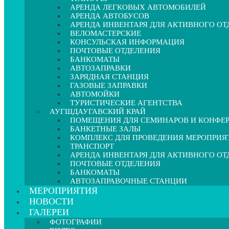
АРЕНДА ЛЕГКОВЫХ АВТОМОБИЛЕЙ
АРЕНДА АВТОБУСОВ
АРЕНДА ИНВЕНТАРЯ ДЛЯ АКТИВНОГО О
ВЕЛОМАСТЕРСКИЕ
КОНСУЛЬСКАЯ ИНФОРМАЦИЯ
ПОЧТОВЫЕ ОТДЕЛЕНИЯ
БАНКОМАТЫ
АВТОЗАПРАВКИ
ЗАРЯДНАЯ СТАНЦИЯ
ГАЗОВЫЕ ЗАПРАВКИ
АВТОМОЙКИ
ТУРИСТИЧЕСКИЕ АГЕНТСТВА
АУГШДАУГАВСКИЙ КРАЙ
ПОМЕЩЕНИЯ ДЛЯ СЕМИНАРОВ И КОНФЕ
БАНКЕТНЫЕ ЗАЛЫ
КОМПЛЕКС ДЛЯ ПРОВЕДЕНИЯ МЕРОПРИЯ
ТРАНСПОРТ
АРЕНДА ИНВЕНТАРЯ ДЛЯ АКТИВНОГО О
ПОЧТОВЫЕ ОТДЕЛЕНИЯ
БАНКОМАТЫ
АВТОЗАПРАВОЧНЫЕ СТАНЦИИ
МЕРОПРИЯТИЯ
НОВОСТИ
ГАЛЕРЕИ
ФОТОГРАФИИ