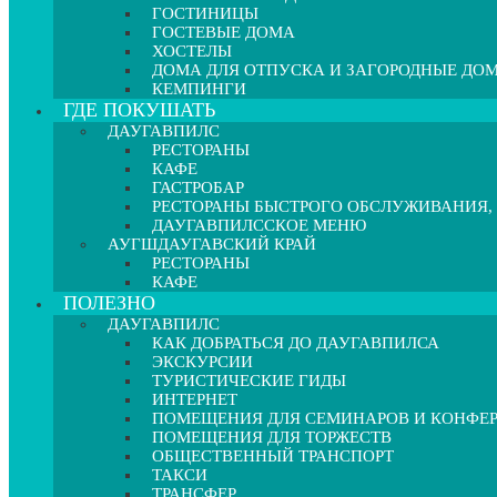
ГОСТИНИЦЫ
ГОСТЕВЫЕ ДОМА
ХОСТЕЛЫ
ДОМА ДЛЯ ОТПУСКА И ЗАГОРОДНЫЕ ДО
КЕМПИНГИ
ГДЕ ПОКУШАТЬ
ДАУГАВПИЛС
РЕСТОРАНЫ
КАФЕ
ГАСТРОБАР
РЕСТОРАНЫ БЫСТРОГО ОБСЛУЖИВАНИЯ,
ДАУГАВПИЛССКОЕ МЕНЮ
АУГШДАУГАВСКИЙ КРАЙ
РЕСТОРАНЫ
КАФЕ
ПОЛЕЗНО
ДАУГАВПИЛС
КАК ДОБРАТЬСЯ ДО ДАУГАВПИЛСА
ЭКСКУРСИИ
ТУРИСТИЧЕСКИЕ ГИДЫ
ИНТЕРНЕТ
ПОМЕЩЕНИЯ ДЛЯ СЕМИНАРОВ И КОНФЕ
ПОМЕЩЕНИЯ ДЛЯ ТОРЖЕСТВ
ОБЩЕСТВЕННЫЙ ТРАНСПОРТ
ТАКСИ
ТРАНСФЕР