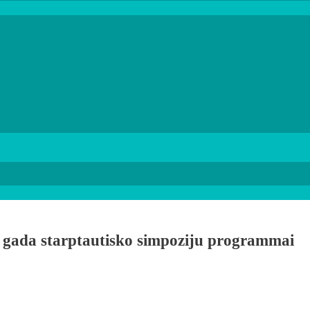
. gada starptautisko simpoziju programmai