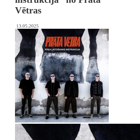
Vētras
13.05.2025