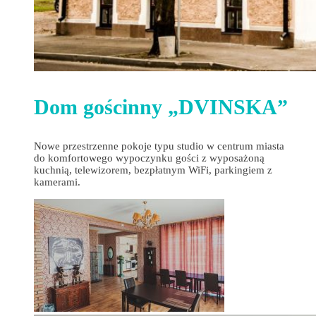
Dom gościnny „DVINSKA”
Nowe przestrzenne pokoje typu studio w centrum miasta
do komfortowego wypoczynku gości z wyposażoną
kuchnią, telewizorem, bezpłatnym WiFi, parkingiem z
kamerami.