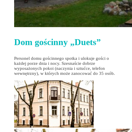
Dom gościnny „Duets”
Personel domu gościnnego spotka i ulokuje gości o
każdej porze dnia i nocy. Szesnaście dobrze
wyposażonych pokoi (naczynia i sztućce, telefon
wewnętrzny), w których może zanocować do 35 osób.