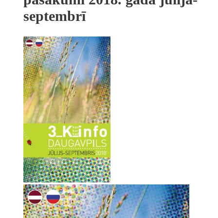
septembrī