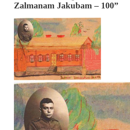
Zalmanam Jakubam – 100”