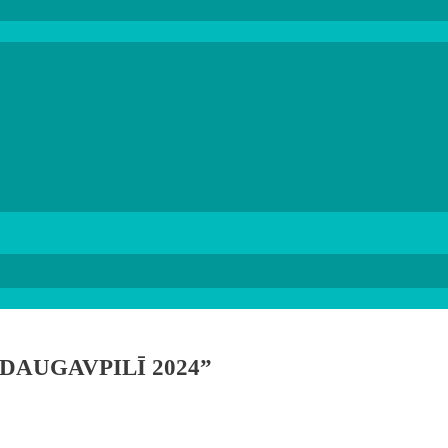
DAUGAVPILĪ 2024”