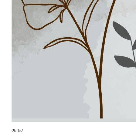
00:00