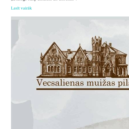
Lasīt vairāk