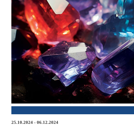
25.10.2024 - 06.12.2024