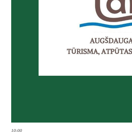
10:00