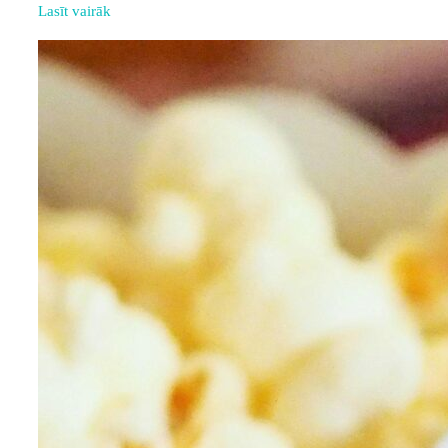
Lasīt vairāk