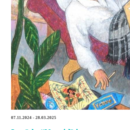
07.11.2024 - 28.03.2025