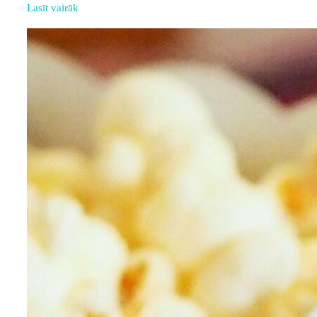
Lasīt vairāk