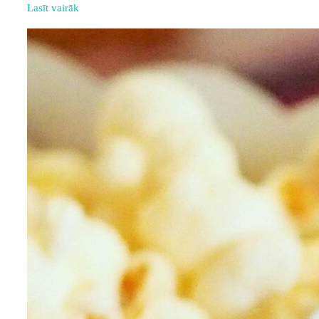
Lasīt vairāk