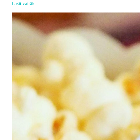
Lasīt vairāk