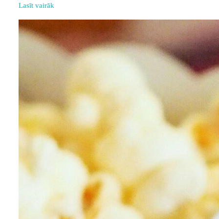
Lasīt vairāk