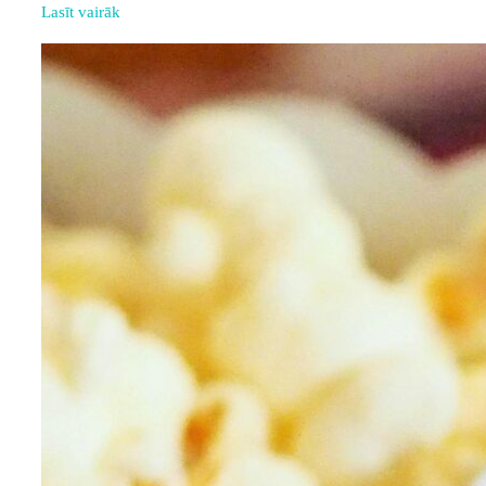
Lasīt vairāk