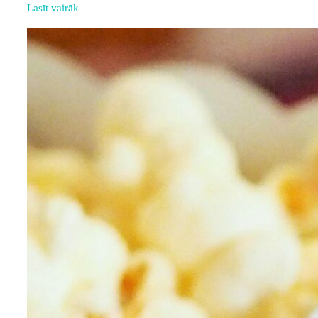
Lasīt vairāk