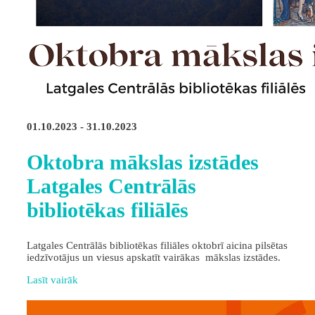
01.10.2023 - 31.10.2023
Oktobra mākslas izstādes
Latgales Centrālās
bibliotēkas filiālēs
Latgales Centrālās bibliotēkas filiāles oktobrī aicina pilsētas
iedzīvotājus un viesus apskatīt vairākas mākslas izstādes.
Lasīt vairāk