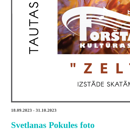
18.09.2023 - 31.10.2023
Svetlanas Pokules foto