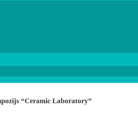
impozijs “Ceramic Laboratory”