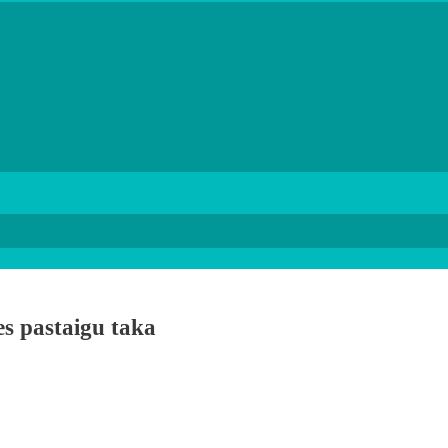
es pastaigu taka