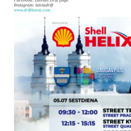
Instagram: latviadrift
www.driftlatvia.com