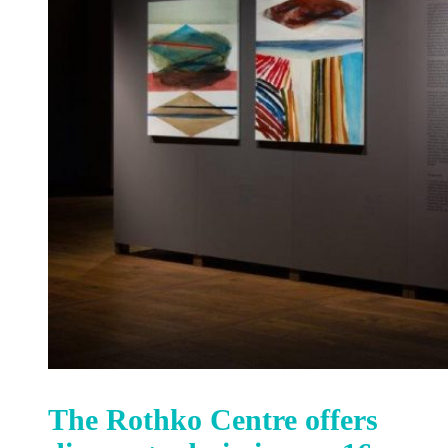
The Rothko Centre offers