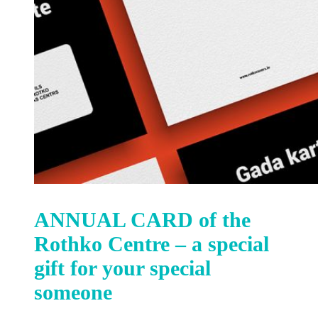
ANNUAL CARD of the
Rothko Centre – a special
gift for your special
someone