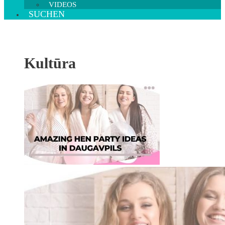
VIDEOS
SUCHEN
Kultūra