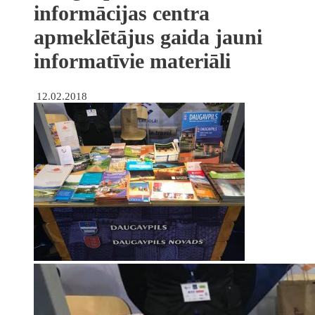
informācijas centra
apmeklētājus gaida jauni
informatīvie materiāli
12.02.2018