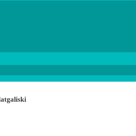
atgaliski