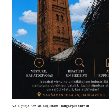
No 1. jūlija līdz 30. augustam Daugavpils Skrošu