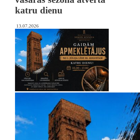
katru dienu
13.07.2026