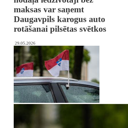
maksas var saņemt
Daugavpils karogus auto
rotāšanai pilsētas svētkos
29.05.2026