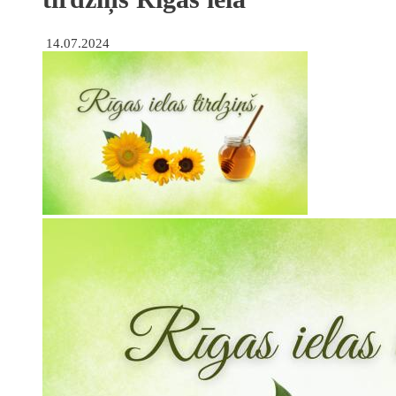
14.07.2024