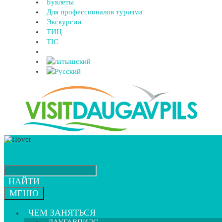
Буклеты
Для профессионалов туризма
Экскурсии
ТИЦ
TIC
НАЙТИ
МЕНЮ
ЧЕМ ЗАНЯТЬСЯ