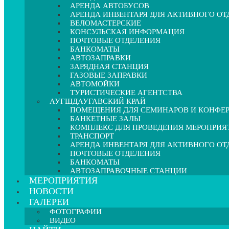
АРЕНДА АВТОБУСОВ
АРЕНДА ИНВЕНТАРЯ ДЛЯ АКТИВНОГО О
ВЕЛОМАСТЕРСКИЕ
КОНСУЛЬСКАЯ ИНФОРМАЦИЯ
ПОЧТОВЫЕ ОТДЕЛЕНИЯ
БАНКОМАТЫ
АВТОЗАПРАВКИ
ЗАРЯДНАЯ СТАНЦИЯ
ГАЗОВЫЕ ЗАПРАВКИ
АВТОМОЙКИ
ТУРИСТИЧЕСКИЕ АГЕНТСТВА
АУГШДАУГАВСКИЙ КРАЙ
ПОМЕЩЕНИЯ ДЛЯ СЕМИНАРОВ И КОНФЕ
БАНКЕТНЫЕ ЗАЛЫ
КОМПЛЕКС ДЛЯ ПРОВЕДЕНИЯ МЕРОПРИЯ
ТРАНСПОРТ
АРЕНДА ИНВЕНТАРЯ ДЛЯ АКТИВНОГО О
ПОЧТОВЫЕ ОТДЕЛЕНИЯ
БАНКОМАТЫ
АВТОЗАПРАВОЧНЫЕ СТАНЦИИ
МЕРОПРИЯТИЯ
НОВОСТИ
ГАЛЕРЕИ
ФОТОГРАФИИ
ВИДЕО