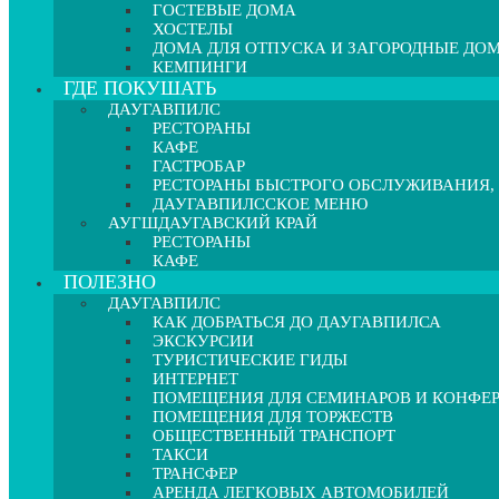
ГОСТЕВЫЕ ДОМА
ХОСТЕЛЫ
ДОМА ДЛЯ ОТПУСКА И ЗАГОРОДНЫЕ ДО
КЕМПИНГИ
ГДЕ ПОКУШАТЬ
ДАУГАВПИЛС
РЕСТОРАНЫ
КАФЕ
ГАСТРОБАР
РЕСТОРАНЫ БЫСТРОГО ОБСЛУЖИВАНИЯ,
ДАУГАВПИЛССКОЕ МЕНЮ
АУГШДАУГАВСКИЙ КРАЙ
РЕСТОРАНЫ
КАФЕ
ПОЛЕЗНО
ДАУГАВПИЛС
КАК ДОБРАТЬСЯ ДО ДАУГАВПИЛСА
ЭКСКУРСИИ
ТУРИСТИЧЕСКИЕ ГИДЫ
ИНТЕРНЕТ
ПОМЕЩЕНИЯ ДЛЯ СЕМИНАРОВ И КОНФЕ
ПОМЕЩЕНИЯ ДЛЯ ТОРЖЕСТВ
ОБЩЕСТВЕННЫЙ ТРАНСПОРТ
ТАКСИ
ТРАНСФЕР
АРЕНДА ЛЕГКОВЫХ АВТОМОБИЛЕЙ