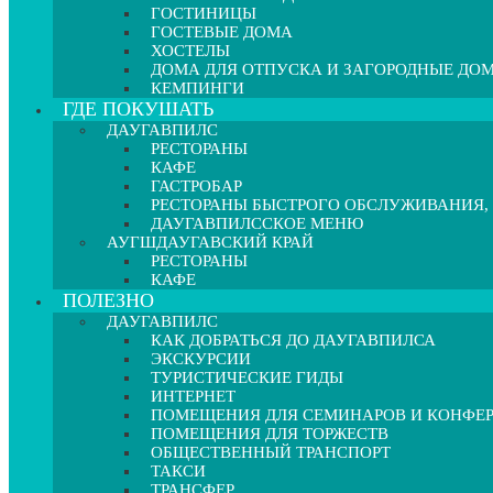
ГОСТИНИЦЫ
ГОСТЕВЫЕ ДОМА
ХОСТЕЛЫ
ДОМА ДЛЯ ОТПУСКА И ЗАГОРОДНЫЕ ДО
КЕМПИНГИ
ГДЕ ПОКУШАТЬ
ДАУГАВПИЛС
РЕСТОРАНЫ
КАФЕ
ГАСТРОБАР
РЕСТОРАНЫ БЫСТРОГО ОБСЛУЖИВАНИЯ,
ДАУГАВПИЛССКОЕ МЕНЮ
АУГШДАУГАВСКИЙ КРАЙ
РЕСТОРАНЫ
КАФЕ
ПОЛЕЗНО
ДАУГАВПИЛС
КАК ДОБРАТЬСЯ ДО ДАУГАВПИЛСА
ЭКСКУРСИИ
ТУРИСТИЧЕСКИЕ ГИДЫ
ИНТЕРНЕТ
ПОМЕЩЕНИЯ ДЛЯ СЕМИНАРОВ И КОНФЕ
ПОМЕЩЕНИЯ ДЛЯ ТОРЖЕСТВ
ОБЩЕСТВЕННЫЙ ТРАНСПОРТ
ТАКСИ
ТРАНСФЕР