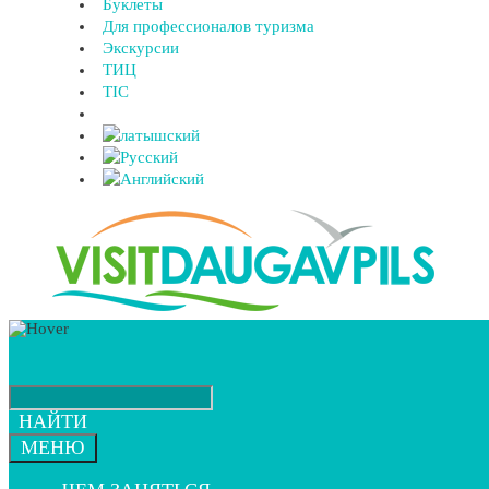
Буклеты
Для профессионалов туризма
Экскурсии
ТИЦ
TIC
НАЙТИ
МЕНЮ