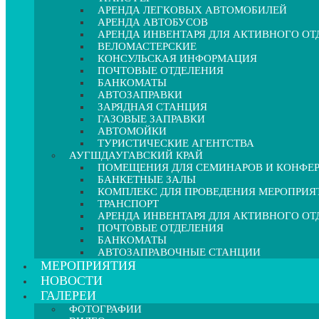
АРЕНДА ЛЕГКОВЫХ АВТОМОБИЛЕЙ
АРЕНДА АВТОБУСОВ
АРЕНДА ИНВЕНТАРЯ ДЛЯ АКТИВНОГО О
ВЕЛОМАСТЕРСКИЕ
КОНСУЛЬСКАЯ ИНФОРМАЦИЯ
ПОЧТОВЫЕ ОТДЕЛЕНИЯ
БАНКОМАТЫ
АВТОЗАПРАВКИ
ЗАРЯДНАЯ СТАНЦИЯ
ГАЗОВЫЕ ЗАПРАВКИ
АВТОМОЙКИ
ТУРИСТИЧЕСКИЕ АГЕНТСТВА
АУГШДАУГАВСКИЙ КРАЙ
ПОМЕЩЕНИЯ ДЛЯ СЕМИНАРОВ И КОНФЕ
БАНКЕТНЫЕ ЗАЛЫ
КОМПЛЕКС ДЛЯ ПРОВЕДЕНИЯ МЕРОПРИЯ
ТРАНСПОРТ
АРЕНДА ИНВЕНТАРЯ ДЛЯ АКТИВНОГО О
ПОЧТОВЫЕ ОТДЕЛЕНИЯ
БАНКОМАТЫ
АВТОЗАПРАВОЧНЫЕ СТАНЦИИ
МЕРОПРИЯТИЯ
НОВОСТИ
ГАЛЕРЕИ
ФОТОГРАФИИ