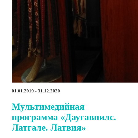
01.01.2019 - 31.12.2020
Мультимедийная
программа «Даугавпилс.
Латгале. Латвия»