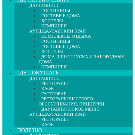
ДАУГАВПИЛС
ГОСТИНИЦЫ
ГОСТЕВЫЕ ДОМА
ХОСТЕЛЫ
КЕМПИНГИ
АУГШДАУГАВСКИЙ КРАЙ
КОМПЛЕКСЫ ОТДЫХА
ГОСТИНИЦЫ
ГОСТЕВЫЕ ДОМА
ХОСТЕЛЫ
ДОМА ДЛЯ ОТПУСКА И ЗАГОРОДНЫЕ
ДОМА
КЕМПИНГИ
ГДЕ ПОКУШАТЬ
ДАУГАВПИЛС
РЕСТОРАНЫ
КАФЕ
ГАСТРОБАР
РЕСТОРАНЫ БЫСТРОГО
ОБСЛУЖИВАНИЯ, ПИЦЦЕРИИ
ДАУГАВПИЛССКОЕ МЕНЮ
АУГШДАУГАВСКИЙ КРАЙ
РЕСТОРАНЫ
КАФЕ
ПОЛЕЗНО