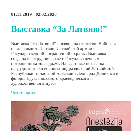
01.11.2019 - 02.02.2020
Выставка “За Латвию!”
Выставка “За Латвию!” посвящена столетию Войны за
независимость Латвии, Латвийской армии и
Государственной пограничной охраны. Выставка
создана в сотрудничестве с Государственным
пограничным колледжем. На выставке показаны
нагрудные знаки военных подразделений Латвийской
Республики из частной коллекции Леонарда Доникиса и
фондов Даугавпилсского краеведческого и
художественного музея.
Читать далее