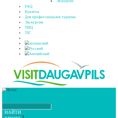
Экскурсии
FAQ
Буклеты
Для профессионалов туризма
Экскурсии
ТИЦ
TIC
НАЙТИ