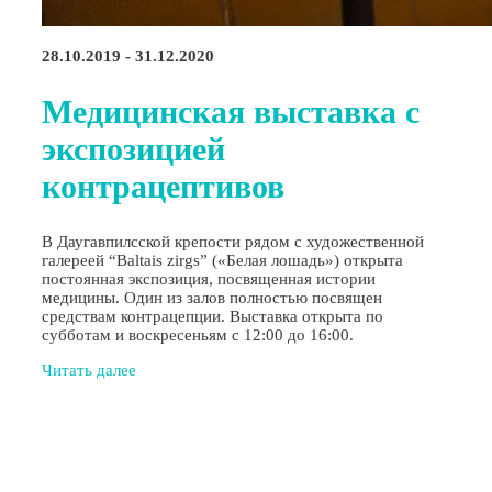
28.10.2019 - 31.12.2020
Медицинская выставка с
экспозицией
контрацептивов
В Даугавпилсской крепости рядом с художественной
галереей “Baltais zirgs” («Белая лошадь») открыта
постоянная экспозиция, посвященная истории
медицины. Один из залов полностью посвящен
средствам контрацепции. Выставка открыта по
субботам и воскресеньям с 12:00 до 16:00.
Читать далее