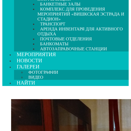
БАНКЕТНЫЕ ЗАЛЫ
КОМПЛЕКС ДЛЯ ПРОВЕДЕНИЯ
МЕРОПРИЯТИЙ «ВИШКСКАЯ ЭСТРАДА И
СТАДИОН»
ТРАНСПОРТ
АРЕНДА ИНВЕНТАРЯ ДЛЯ АКТИВНОГО
ОТДЫХА
ПОЧТОВЫЕ ОТДЕЛЕНИЯ
БАНКОМАТЫ
АВТОЗАПРАВОЧНЫЕ СТАНЦИИ
МЕРОПРИЯТИЯ
НОВОСТИ
ГАЛЕРЕИ
ФОТОГРАФИИ
ВИДЕО
НАЙТИ