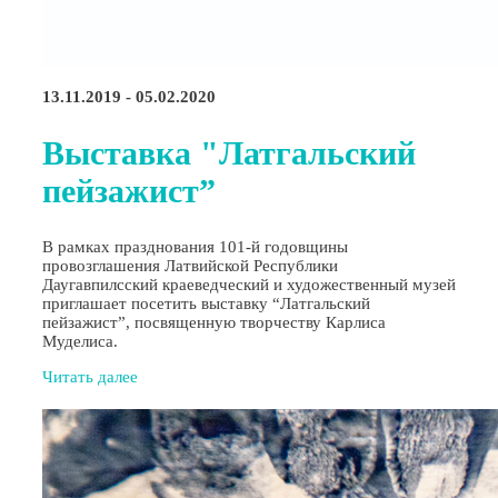
13.11.2019 - 05.02.2020
Выставка "Латгальский
пейзажист”
В рамках празднования 101-й годовщины
провозглашения Латвийской Республики
Даугавпилсский краеведческий и художественный музей
приглашает посетить выставку “Латгальский
пейзажист”, посвященную творчеству Карлиса
Муделиса.
Читать далее