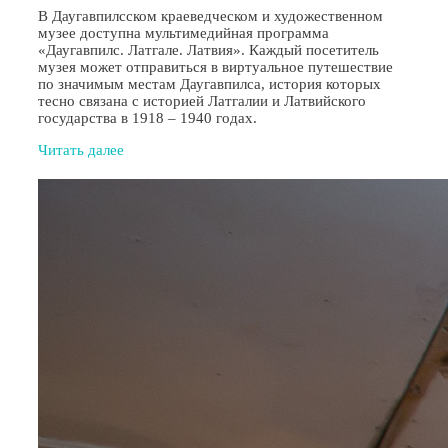
В Даугавпилсском краеведческом и художественном
музее доступна мультимедийная программа
«Даугавпилс. Латгале. Латвия». Каждый посетитель
музея может отправиться в виртуальное путешествие
по значимым местам Даугавпилса, история которых
тесно связана с историей Латгалии и Латвийского
государства в 1918 – 1940 годах.
Читать далее