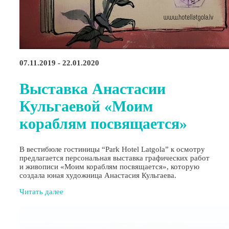
07.11.2019 - 22.01.2020
Выставка Анастасии
Кульгаевой «Моим
кораблям посвящается»
В вестибюле гостиницы “Park Hotel Latgola” к осмотру
предлагается персональная выставка графических работ
и живописи «Моим кораблям посвящается», которую
создала юная художница Анастасия Кульгаева.
Читать далее