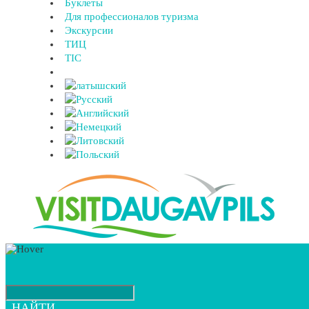
Буклеты
Для профессионалов туризма
Экскурсии
ТИЦ
TIC
НАЙТИ