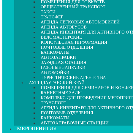
ПОМЕЩЕНИЯ ДЛЯ ТОРЖЕСТВ
ОБЩЕСТВЕННЫЙ ТРАНСПОРТ
ТАКСИ
ТРАНСФЕР
АРЕНДА ЛЕГКОВЫХ АВТОМОБИЛЕЙ
АРЕНДА АВТОБУСОВ
АРЕНДА ИНВЕНТАРЯ ДЛЯ АКТИВНОГО О
ВЕЛОМАСТЕРСКИЕ
КОНСУЛЬСКАЯ ИНФОРМАЦИЯ
ПОЧТОВЫЕ ОТДЕЛЕНИЯ
БАНКОМАТЫ
АВТОЗАПРАВКИ
ЗАРЯДНАЯ СТАНЦИЯ
ГАЗОВЫЕ ЗАПРАВКИ
АВТОМОЙКИ
ТУРИСТИЧЕСКИЕ АГЕНТСТВА
АУГШДАУГАВСКИЙ КРАЙ
ПОМЕЩЕНИЯ ДЛЯ СЕМИНАРОВ И КОНФЕ
БАНКЕТНЫЕ ЗАЛЫ
КОМПЛЕКС ДЛЯ ПРОВЕДЕНИЯ МЕРОПРИЯ
ТРАНСПОРТ
АРЕНДА ИНВЕНТАРЯ ДЛЯ АКТИВНОГО О
ПОЧТОВЫЕ ОТДЕЛЕНИЯ
БАНКОМАТЫ
АВТОЗАПРАВОЧНЫЕ СТАНЦИИ
МЕРОПРИЯТИЯ