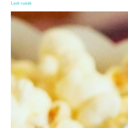
Lasīt vairāk