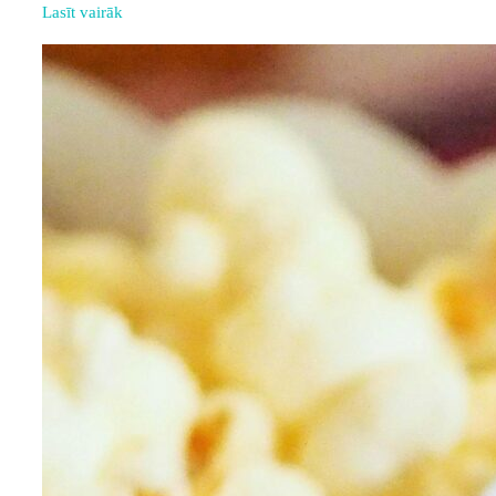
Lasīt vairāk