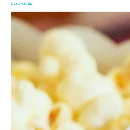
Lasīt vairāk