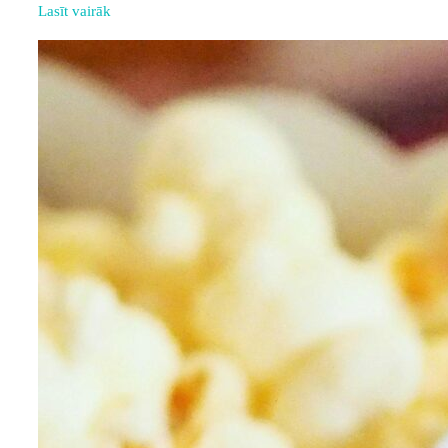
Lasīt vairāk