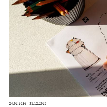
24.02.2026 - 31.12.2026