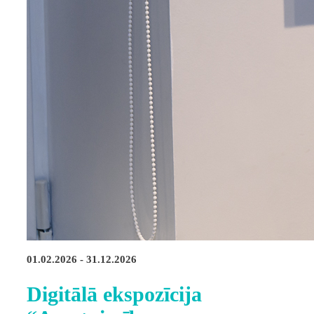
01.02.2026 - 31.12.2026
Digitālā ekspozīcija