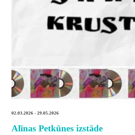
02.03.2026 - 29.05.2026
Alīnas Petkūnes izstāde